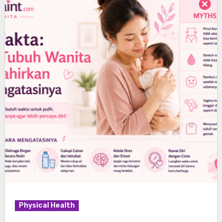
Physical Health