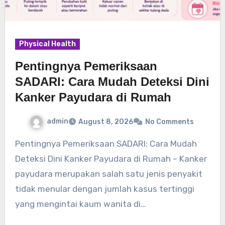
Physical Health
Pentingnya Pemeriksaan
SADARI: Cara Mudah Deteksi Dini
Kanker Payudara di Rumah
admin
August 8, 2026
No Comments
Pentingnya Pemeriksaan SADARI: Cara Mudah
Deteksi Dini Kanker Payudara di Rumah – Kanker
payudara merupakan salah satu jenis penyakit
tidak menular dengan jumlah kasus tertinggi
yang mengintai kaum wanita di…