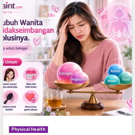
Physical Health