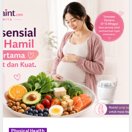
Physical Health