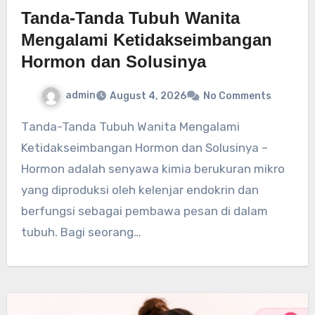
Tanda-Tanda Tubuh Wanita
Mengalami Ketidakseimbangan
Hormon dan Solusinya
admin
August 4, 2026
No Comments
Tanda-Tanda Tubuh Wanita Mengalami
Ketidakseimbangan Hormon dan Solusinya –
Hormon adalah senyawa kimia berukuran mikro
yang diproduksi oleh kelenjar endokrin dan
berfungsi sebagai pembawa pesan di dalam
tubuh. Bagi seorang…