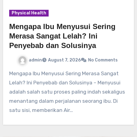
Physical Health
Mengapa Ibu Menyusui Sering
Merasa Sangat Lelah? Ini
Penyebab dan Solusinya
admin
August 7, 2026
No Comments
Mengapa Ibu Menyusui Sering Merasa Sangat
Lelah? Ini Penyebab dan Solusinya – Menyusui
adalah salah satu proses paling indah sekaligus
menantang dalam perjalanan seorang ibu. Di
satu sisi, memberikan Air…