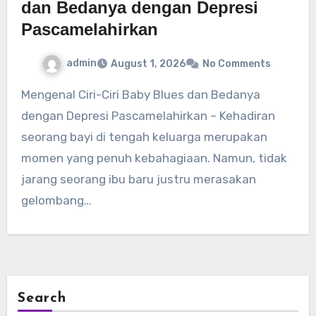
dan Bedanya dengan Depresi
Pascamelahirkan
admin
August 1, 2026
No Comments
Mengenal Ciri-Ciri Baby Blues dan Bedanya
dengan Depresi Pascamelahirkan – Kehadiran
seorang bayi di tengah keluarga merupakan
momen yang penuh kebahagiaan. Namun, tidak
jarang seorang ibu baru justru merasakan
gelombang…
Search