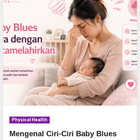
Physical Health
Mengenal Ciri-Ciri Baby Blues