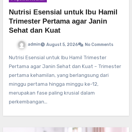
Nutrisi Esensial untuk Ibu Hamil
Trimester Pertama agar Janin
Sehat dan Kuat
admin
August 5, 2026
No Comments
Nutrisi Esensial untuk Ibu Hamil Trimester
Pertama agar Janin Sehat dan Kuat – Trimester
pertama kehamilan, yang berlangsung dari
minggu pertama hingga minggu ke-12,
merupakan fase paling krusial dalam
perkembangan…