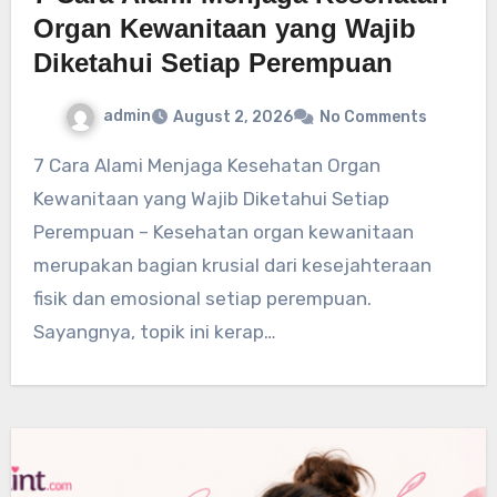
Organ Kewanitaan yang Wajib
Diketahui Setiap Perempuan
admin
August 2, 2026
No Comments
7 Cara Alami Menjaga Kesehatan Organ
Kewanitaan yang Wajib Diketahui Setiap
Perempuan – Kesehatan organ kewanitaan
merupakan bagian krusial dari kesejahteraan
fisik dan emosional setiap perempuan.
Sayangnya, topik ini kerap…