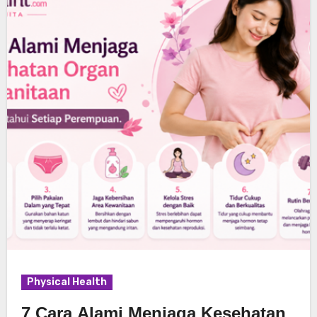
Physical Health
7 Cara Alami Menjaga Kesehatan