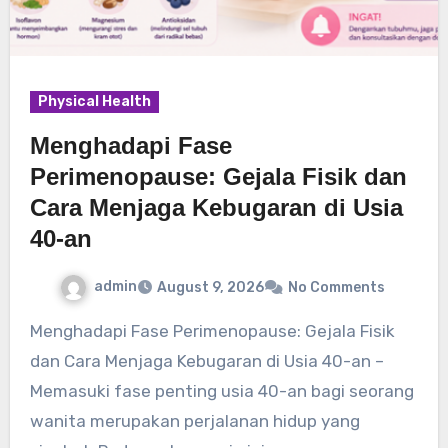
Physical Health
Menghadapi Fase
Perimenopause: Gejala Fisik dan
Cara Menjaga Kebugaran di Usia
40-an
admin
August 9, 2026
No Comments
Menghadapi Fase Perimenopause: Gejala Fisik
dan Cara Menjaga Kebugaran di Usia 40-an –
Memasuki fase penting usia 40-an bagi seorang
wanita merupakan perjalanan hidup yang