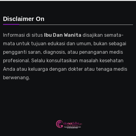
Disclaimer On
Informasi di situs
Ibu Dan Wanita
disajikan semata-
mata untuk tujuan edukasi dan umum, bukan sebagai
pengganti saran, diagnosis, atau penanganan medis
profesional. Selalu konsultasikan masalah kesehatan
Anda atau keluarga dengan dokter atau tenaga medis
berwenang.