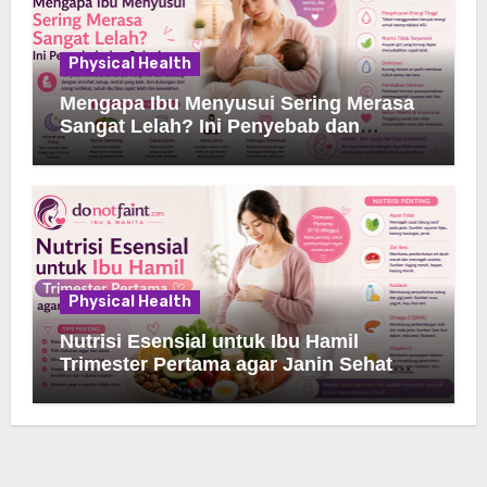
Physical Health
Mengapa Ibu Menyusui Sering Merasa
Sangat Lelah? Ini Penyebab dan
Solusinya
Physical Health
Nutrisi Esensial untuk Ibu Hamil
Trimester Pertama agar Janin Sehat
dan Kuat