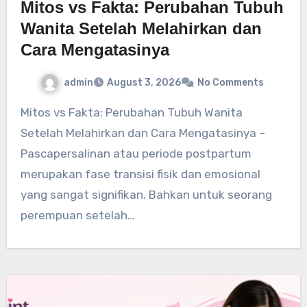
Mitos vs Fakta: Perubahan Tubuh
Wanita Setelah Melahirkan dan
Cara Mengatasinya
admin
August 3, 2026
No Comments
Mitos vs Fakta: Perubahan Tubuh Wanita
Setelah Melahirkan dan Cara Mengatasinya –
Pascapersalinan atau periode postpartum
merupakan fase transisi fisik dan emosional
yang sangat signifikan. Bahkan untuk seorang
perempuan setelah…