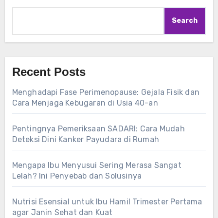
Search
Recent Posts
Menghadapi Fase Perimenopause: Gejala Fisik dan
Cara Menjaga Kebugaran di Usia 40-an
Pentingnya Pemeriksaan SADARI: Cara Mudah
Deteksi Dini Kanker Payudara di Rumah
Mengapa Ibu Menyusui Sering Merasa Sangat
Lelah? Ini Penyebab dan Solusinya
Nutrisi Esensial untuk Ibu Hamil Trimester Pertama
agar Janin Sehat dan Kuat