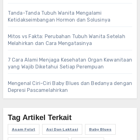
Tanda-Tanda Tubuh Wanita Mengalami
Ketidakseimbangan Hormon dan Solusinya
Mitos vs Fakta: Perubahan Tubuh Wanita Setelah
Melahirkan dan Cara Mengatasinya
7 Cara Alami Menjaga Kesehatan Organ Kewanitaan
yang Wajib Diketahui Setiap Perempuan
Mengenal Ciri-Ciri Baby Blues dan Bedanya dengan
Depresi Pascamelahirkan
Tag Artikel Terkait
Asam Folat
Asi Dan Laktasi
Baby Blues